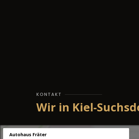
KONTAKT
Wir in Kiel-Suchsd
Autohaus Fräter