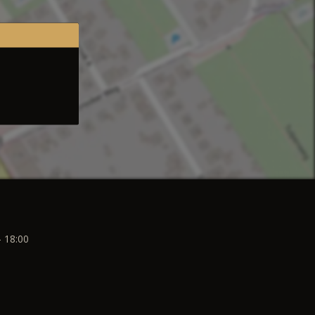
- 18:00