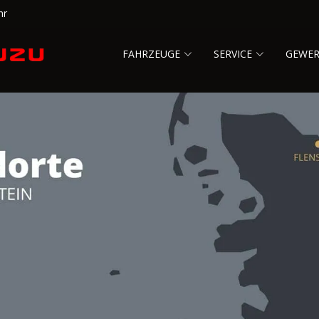
hr
FAHRZEUGE
SERVICE
GEWE