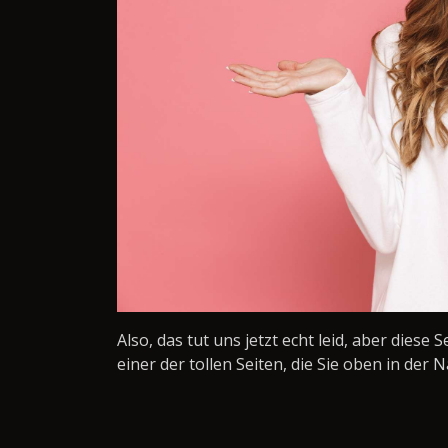
Also, das tut uns jetzt echt leid, aber diese 
einer der tollen Seiten, die Sie oben in der N