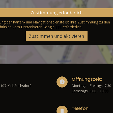
Zustimmung erforderlich
erung der Karten- und Navigationsdienste ist Ihre Zustimmung zu den
htlinien vom Drittanbieter Google LLC
erforderlich.
Zustimmen und aktivieren
Öffnungszeit:
4107 Kiel-Suchsdorf
Montags - Freitags: 7:30 
Samstags: 9:00 - 13:00
Telefon: