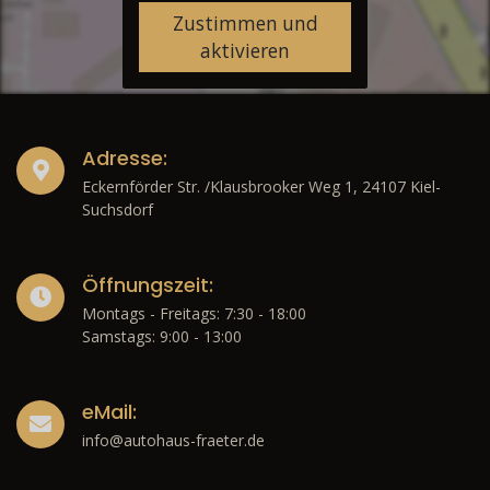
Zustimmen und
aktivieren
Adresse:
Eckernförder Str. /Klausbrooker Weg 1, 24107 Kiel-
Suchsdorf
Öffnungszeit:
Montags - Freitags: 7:30 - 18:00
Samstags: 9:00 - 13:00
eMail:
info@autohaus-fraeter.de