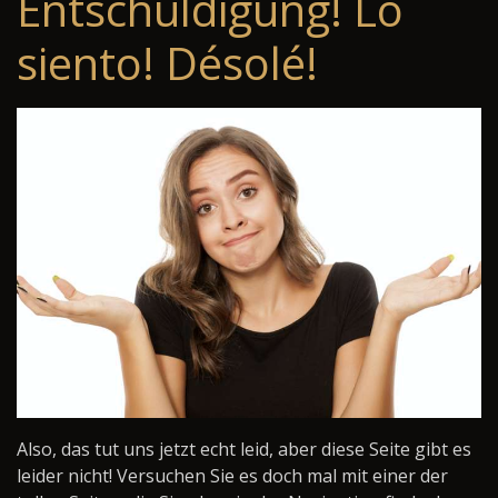
Entschuldigung! Lo
siento! Désolé!
Also, das tut uns jetzt echt leid, aber diese Seite gibt es
leider nicht! Versuchen Sie es doch mal mit einer der