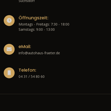
Suchsdorf
Öffnungszeit:
Montags - Freitags: 7:30 - 18:00
Samstags: 9:00 - 13:00
eMail:
info@autohaus-fraeter.de
Telefon:
04 31 / 54 80 60