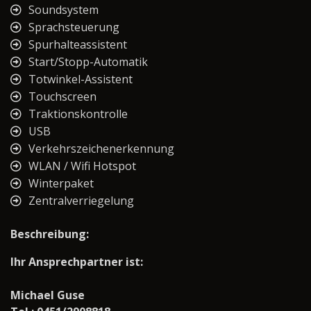
Soundsystem
Sprachsteuerung
Spurhalteassistent
Start/Stopp-Automatik
Totwinkel-Assistent
Touchscreen
Traktionskontrolle
USB
Verkehrszeichenerkennung
WLAN / Wifi Hotspot
Winterpaket
Zentralverriegelung
Beschreibung:
Ihr Ansprechpartner ist:
Michael Guse