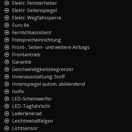
Elektr. Fensterheber
Elektr. Seitenspiegel
Elektr. Wegfahrsperre
Euro 6e
Fernlichtassistent
Freisprecheinrichtung
Front-, Seiten- und weitere Airbags
Frontantrieb
Garantie
Geschwindigkeitsbegrenzer
Innenausstattung: Stoff
Innenspiegel autom. abblendend
Isofix
LED-Scheinwerfer
LED-Tagfahrlicht
Lederlenkrad
Leichtmetallfelgen
Lichtsensor