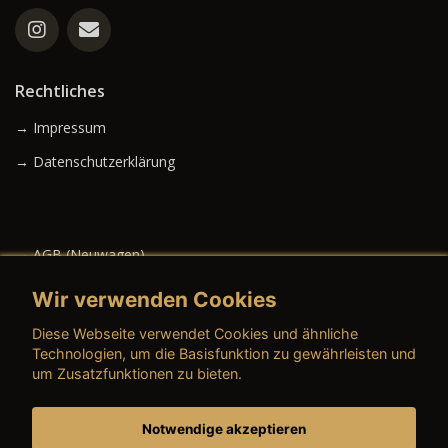
Rechtliches
→ Impressum
→ Datenschutzerklärung
→ AGB (Neuwagen)
→ AGB (Gebrauchtwagen)
Wir verwenden Cookies
Diese Webseite verwendet Cookies und ähnliche
Technologien, um die Basisfunktion zu gewährleisten und
um Zusatzfunktionen zu bieten.
→ AGB (Teile & Zubehör)
→ AGB (Dienstleistungen)
Notwendige akzeptieren