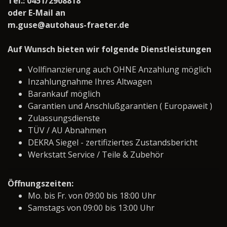
Tel.: 0451/2908818
oder E-Mail an
m.guse@autohaus-fraeter.de
Auf Wunsch bieten wir folgende Dienstleistungen
Vollfinanzierung auch OHNE Anzahlung möglich
Inzahlungnahme Ihres Altwagen
Barankauf möglich
Garantien und Anschlußgarantien ( Europaweit )
Zulassungsdienste
TÜV / AU Abnahmen
DEKRA Siegel - zertifiziertes Zustandsbericht
Werkstatt Service / Teile & Zubehör
Öffnungszeiten:
Mo. bis Fr. von 09:00 bis 18:00 Uhr
Samstags von 09:00 bis 13:00 Uhr