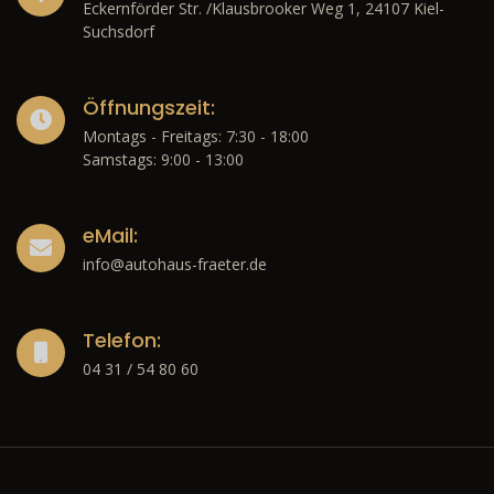
Eckernförder Str. /Klausbrooker Weg 1, 24107 Kiel-
Suchsdorf
Öffnungszeit:
Montags - Freitags: 7:30 - 18:00
Samstags: 9:00 - 13:00
eMail:
info@autohaus-fraeter.de
Telefon:
04 31 / 54 80 60