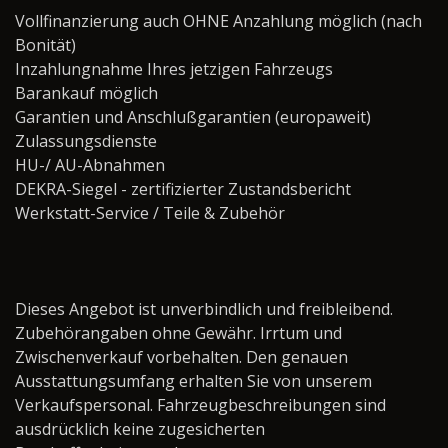
Vollfinanzierung auch OHNE Anzahlung möglich (nach
Bonität)
Inzahlungnahme Ihres jetzigen Fahrzeugs
Barankauf möglich
Garantien und Anschlußgarantien (europaweit)
Zulassungsdienste
HU-/ AU-Abnahmen
DEKRA-Siegel - zertifizierter Zustandsbericht
Werkstatt-Service / Teile & Zubehör ­­­­­­­­­­­­­­­­
Dieses Angebot ist unverbindlich und freibleibend.
Zubehörangaben ohne Gewähr. Irrtum und
Zwischenverkauf vorbehalten. Den genauen
Ausstattungsumfang erhalten Sie von unserem
Verkaufspersonal. Fahrzeugbeschreibungen sind
ausdrücklich keine zugesicherten