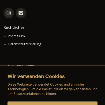
Rechtliches
→ Impressum
→ Datenschutzerklärung
→ AGB (Neuwagen)
→ AGB (Gebrauchtwagen)
Wir verwenden Cookies
Diese Webseite verwendet Cookies und ähnliche
Technologien, um die Basisfunktion zu gewährleisten und
um Zusatzfunktionen zu bieten.
→ AGB (Teile & Zubehör)
→ AGB (Dienstleistungen)