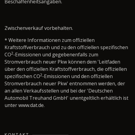
Beschaffenheitsangaben.
Zwischenverkauf vorbehalten.
* Weitere Informationen zum offiziellen
Kraftstoffverbrauch und zu den offiziellen spezifischen
2
CO
-Emissionen und gegebenenfalls zum
Stromverbrauch neuer Pkw können dem 'Leitfaden
über den offiziellen Kraftstoffverbrauch, die offiziellen
2
spezifischen CO
-Emissionen und den offiziellen
Stromverbrauch neuer Pkw' entnommen werden, der
an allen Verkaufsstellen und bei der 'Deutschen
Automobil Treuhand GmbH' unentgeltlich erhältlich ist
unter www.dat.de.
KONTAKT