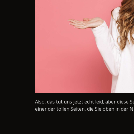
Also, das tut uns jetzt echt leid, aber diese 
einer der tollen Seiten, die Sie oben in der N