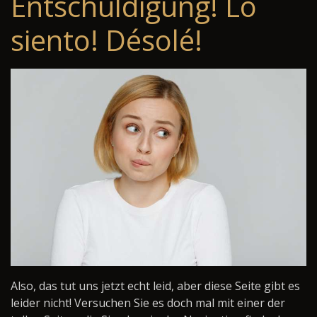
Entschuldigung! Lo
siento! Désolé!
Also, das tut uns jetzt echt leid, aber diese Seite gibt es
leider nicht! Versuchen Sie es doch mal mit einer der