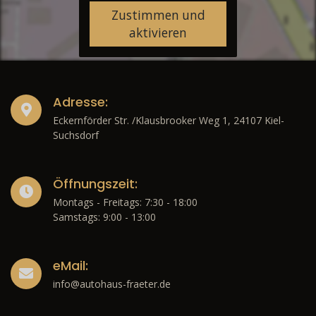
Zustimmen und
aktivieren
Adresse:
Eckernförder Str. /Klausbrooker Weg 1, 24107 Kiel-
Suchsdorf
Öffnungszeit:
Montags - Freitags: 7:30 - 18:00
Samstags: 9:00 - 13:00
eMail:
info@autohaus-fraeter.de