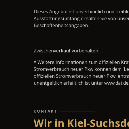
Dieses Angebot ist unverbindlich und frei
Ausstattungsumfang erhalten Sie von unse
Beschaffenheitsangaben.
Zwischenverkauf vorbehalten.
* Weitere Informationen zum offiziellen Kra
Stromverbrauch neuer Pkw können dem 'Leitfa
offiziellen Stromverbrauch neuer Pkw' ent
unentgeltlich erhältlich ist unter www.dat.de
KONTAKT
Wir in Kiel-Suchsd