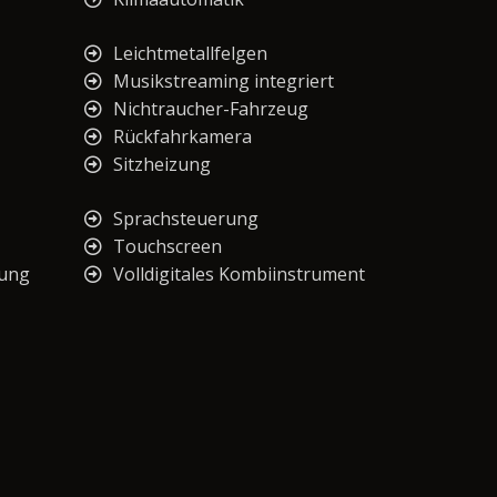
Leichtmetallfelgen
Musikstreaming integriert
Nichtraucher-Fahrzeug
Rückfahrkamera
Sitzheizung
Sprachsteuerung
Touchscreen
nung
Volldigitales Kombiinstrument