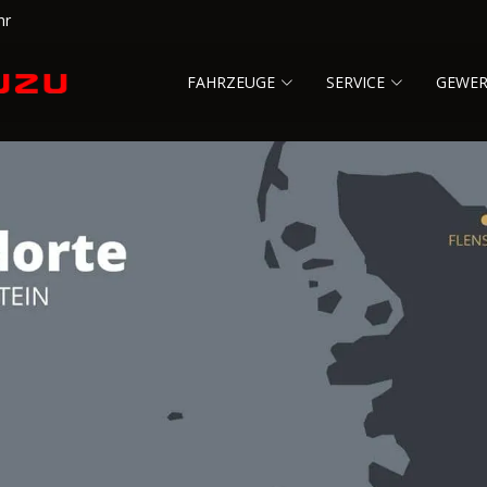
hr
FAHRZEUGE
SERVICE
GEWE