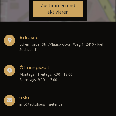
Zustimmen und
aktivieren
Adresse:
Eckernförder Str. /Klausbrooker Weg 1, 24107 Kiel-
Suchsdorf
Öffnungszeit:
Montags - Freitags: 7:30 - 18:00
Samstags: 9:00 - 13:00
eMail:
info@autohaus-fraeter.de