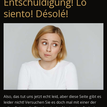
Entschuldigung! Lo
siento! Désolé!
Also, das tut uns jetzt echt leid, aber diese Seite gibt es
leider nicht! Versuchen Sie es doch mal mit einer der