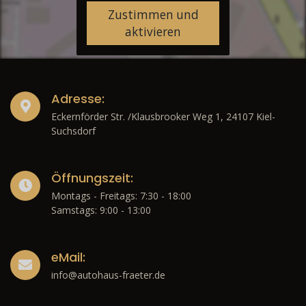
Zustimmen und
aktivieren
Adresse:
Eckernförder Str. /Klausbrooker Weg 1, 24107 Kiel-
Suchsdorf
Öffnungszeit:
Montags - Freitags: 7:30 - 18:00
Samstags: 9:00 - 13:00
eMail:
info@autohaus-fraeter.de