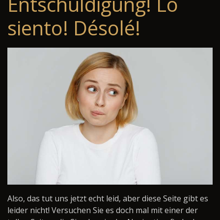
Entschuldigung! Lo
siento! Désolé!
Also, das tut uns jetzt echt leid, aber diese Seite gibt es
leider nicht! Versuchen Sie es doch mal mit einer der