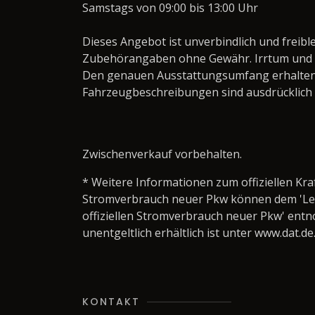
Samstags von 09:00 bis 13:00 Uhr
Dieses Angebot ist unverbindlich und freibl
Zubehörangaben ohne Gewähr. Irrtum und 
Den genauen Ausstattungsumfang erhalten
Fahrzeugbeschreibungen sind ausdrücklich
Zwischenverkauf vorbehalten.
* Weitere Informationen zum offiziellen Kra
Stromverbrauch neuer Pkw können dem 'Leitfa
offiziellen Stromverbrauch neuer Pkw' ent
unentgeltlich erhältlich ist unter www.dat.de
KONTAKT