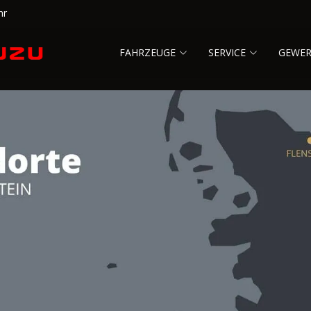
hr
FAHRZEUGE
SERVICE
GEWE