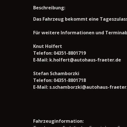
Beschreibung:
Das Fahrzeug bekommt eine Tageszulass
Für weitere Informationen und Terminabs
Knut Holfert
Telefon: 04351-8801719
E-Mail: k.holfert@autohaus-fraeter.de
Stefan Schamborzki
Telefon: 04351-8801718
E-Mail: s.schamborzki@autohaus-fraeter
Fahrzeuginformation: