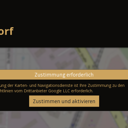
orf
Zustimmung erforderlich
erung der Karten- und Navigationsdienste ist Ihre Zustimmung zu den
htlinien vom Drittanbieter Google LLC
erforderlich.
Zustimmen und aktivieren