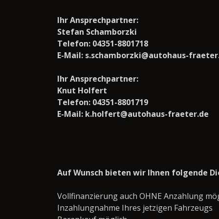
Ihr Ansprechpartner:
Stefan Schamborzki
Telefon: 04351-8801718
E-Mail: s.schamborzki@autohaus-fraeter
Ihr Ansprechpartner:
Knut Holfert
Telefon: 04351-8801719
E-Mail: k.holfert@autohaus-fraeter.de
Auf Wunsch bieten wir Ihnen folgende Di
Vollfinanzierung auch OHNE Anzahlung mögl
Inzahlungnahme Ihres jetzigen Fahrzeugs