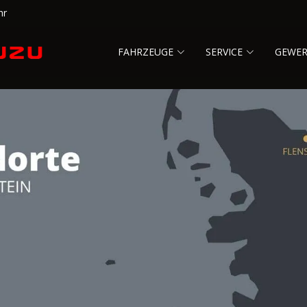
hr
FAHRZEUGE
SERVICE
GEWE