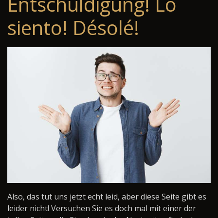
Entschuldigung! Lo
siento! Désolé!
Also, das tut uns jetzt echt leid, aber diese Seite gibt es
leider nicht! Versuchen Sie es doch mal mit einer der