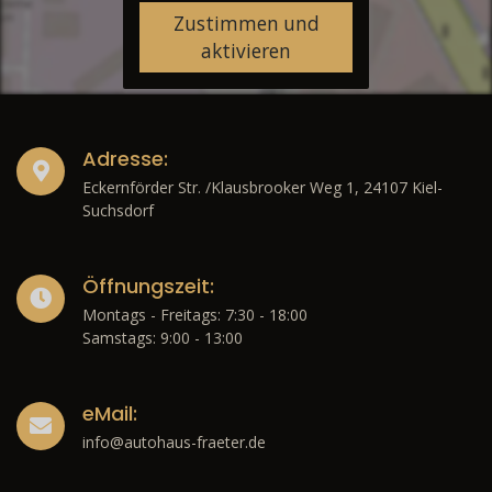
Zustimmen und
aktivieren
Adresse:
Eckernförder Str. /Klausbrooker Weg 1, 24107 Kiel-
Suchsdorf
Öffnungszeit:
Montags - Freitags: 7:30 - 18:00
Samstags: 9:00 - 13:00
eMail:
info@autohaus-fraeter.de