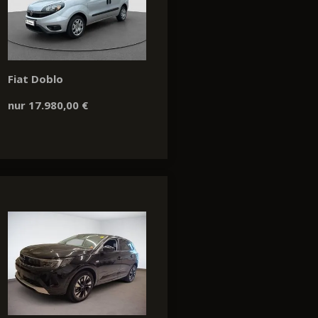
Fiat Doblo
nur 17.980,00 €