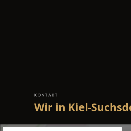
KONTAKT
Wir in Kiel-Suchsd