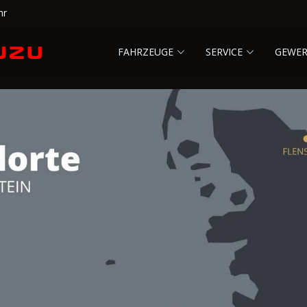
hr
FAHRZEUGE
SERVICE
GEWE