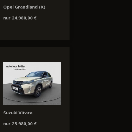
Opel Grandland (X)
nur 24.980,00 €
Suzuki Vitara
nur 25.980,00 €