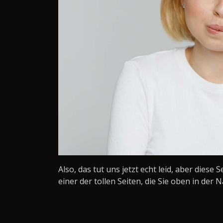
Also, das tut uns jetzt echt leid, aber diese 
einer der tollen Seiten, die Sie oben in der N