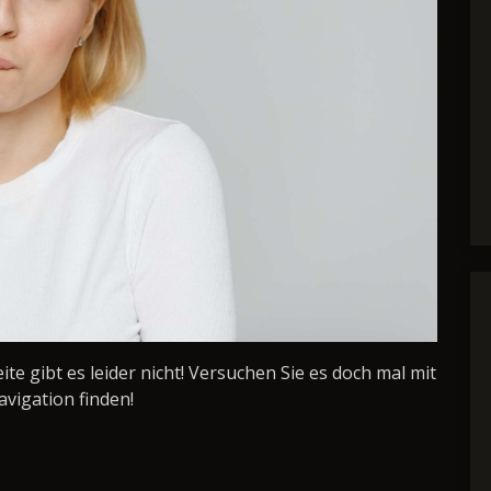
Seite gibt es leider nicht! Versuchen Sie es doch mal mit
avigation finden!