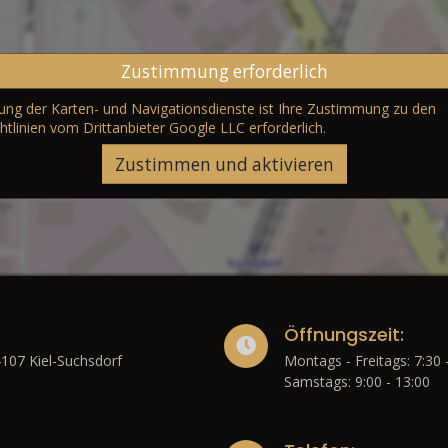
Zustimmung erforderlich
erung der Karten- und Navigationsdienste ist Ihre Zustimmung zu den
htlinien vom Drittanbieter Google LLC
erforderlich.
Zustimmen und aktivieren
Öffnungszeit:
4107 Kiel-Suchsdorf
Montags - Freitags: 7:30 
Samstags: 9:00 - 13:00