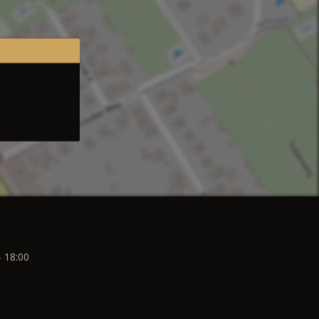
- 18:00