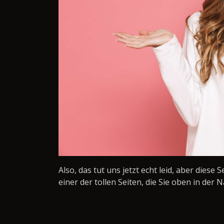
Also, das tut uns jetzt echt leid, aber diese 
einer der tollen Seiten, die Sie oben in der N