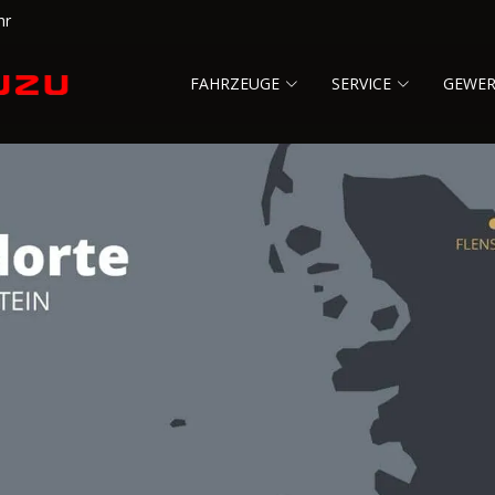
hr
FAHRZEUGE
SERVICE
GEWE