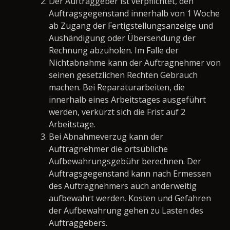
Der Auftraggeber ist verpflichtet, den
Auftragsgegenstand innerhalb von 1 Woche
ab Zugang der Fertigstellungsanzeige und
Aushändigung oder Übersendung der
Rechnung abzuholen. Im Falle der
Nichtabnahme kann der Auftragnehmer von
seinen gesetzlichen Rechten Gebrauch
machen. Bei Reparaturarbeiten, die
innerhalb eines Arbeitstages ausgeführt
werden, verkürzt sich die Frist auf 2
Arbeitstage.
Bei Abnahmeverzug kann der
Auftragnehmer die ortsübliche
Aufbewahrungsgebühr berechnen. Der
Auftragsgegenstand kann nach Ermessen
des Auftragnehmers auch anderweitig
aufbewahrt werden. Kosten und Gefahren
der Aufbewahrung gehen zu Lasten des
Auftraggebers.