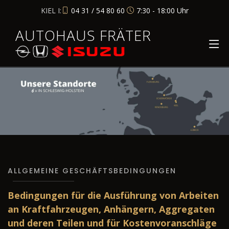
KIEL I:
04 31 / 54 80 60
7:30 - 18:00 Uhr
AUTOHAUS FRÄTER
ALLGEMEINE GESCHÄFTSBEDINGUNGEN
Bedingungen für die Ausführung von Arbeiten
an Kraftfahrzeugen, Anhängern, Aggregaten
und deren Teilen und für Kostenvoranschläge