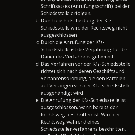
Schriftsatzes (Anrufungsschrift) bei der
Schiedsstelle erfolgen.
Durch die Entscheidung der Kfz-
Schiedsstelle wird der Rechtsweg nicht
ausgeschlossen.
Durch die Anrufung der Kfz-
Schiedsstelle ist die Verjährung für die
Dauer des Verfahrens gehemmt.
Das Verfahren vor der Kfz-Schiedsstelle
richtet sich nach deren Geschäftsund
Verfahrensordnung, die den Parteien
auf Verlangen von der Kfz-Schiedsstelle
ausgehändigt wird.
Die Anrufung der Kfz-Schiedsstelle ist
ausgeschlossen, wenn bereits der
Rechtsweg beschritten ist. Wird der
Rechtsweg während eines
Schiedsstellenverfahrens beschritten,