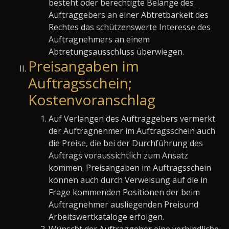
besteht oder berechtigte Belange des
Auftraggebers an einer Abtretbarkeit des
Rechtes das schützenswerte Interesse des
Auftragnehmers an einem
Abtretungsausschluss überwiegen.
Preisangaben im
Auftragsschein;
Kostenvoranschlag
Auf Verlangen des Auftraggebers vermerkt
der Auftragnehmer im Auftragsschein auch
die Preise, die bei der Durchführung des
Auftrags voraussichtlich zum Ansatz
kommen. Preisangaben im Auftragsschein
können auch durch Verweisung auf die in
Frage kommenden Positionen der beim
Auftragnehmer ausliegenden Preisund
Arbeitswertkataloge erfolgen.