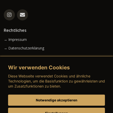
Rechtliches
→ Impressum
→ Datenschutzerklärung
Wir verwenden Cookies
→ AGB (Neuwagen)
Diese Webseite verwendet Cookies und ähnliche
→ AGB (Gebrauchtwagen)
Technologien, um die Basisfunktion zu gewährleisten und
um Zusatzfunktionen zu bieten.
Notwendige akzeptieren
→ AGB (Teile & Zubehör)
→ AGB (Dienstleistungen)