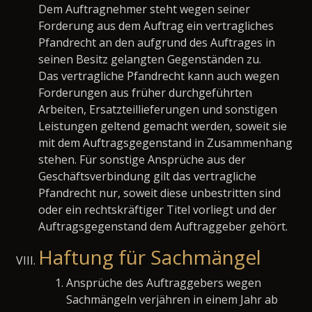
Dem Auftragnehmer steht wegen seiner
Forderung aus dem Auftrag ein vertragliches
Pfandrecht an den aufgrund des Auftrages in
seinen Besitz gelangten Gegenständen zu.
Das vertragliche Pfandrecht kann auch wegen
Forderungen aus früher durchgeführten
Arbeiten, Ersatzteillieferungen und sonstigen
Leistungen geltend gemacht werden, soweit sie
mit dem Auftragsgegenstand in Zusammenhang
stehen. Für sonstige Ansprüche aus der
Geschäftsverbindung gilt das vertragliche
Pfandrecht nur, soweit diese unbestritten sind
oder ein rechtskräftiger Titel vorliegt und der
Auftragsgegenstand dem Auftraggeber gehört.
Haftung für Sachmängel
Ansprüche des Auftraggebers wegen
Sachmängeln verjähren in einem Jahr ab