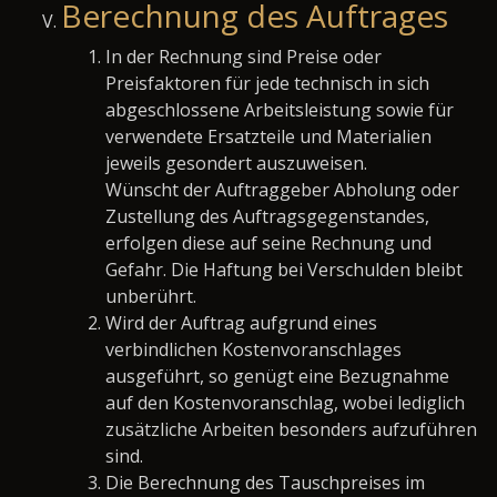
Berechnung des Auftrages
In der Rechnung sind Preise oder
Preisfaktoren für jede technisch in sich
abgeschlossene Arbeitsleistung sowie für
verwendete Ersatzteile und Materialien
jeweils gesondert auszuweisen.
Wünscht der Auftraggeber Abholung oder
Zustellung des Auftragsgegenstandes,
erfolgen diese auf seine Rechnung und
Gefahr. Die Haftung bei Verschulden bleibt
unberührt.
Wird der Auftrag aufgrund eines
verbindlichen Kostenvoranschlages
ausgeführt, so genügt eine Bezugnahme
auf den Kostenvoranschlag, wobei lediglich
zusätzliche Arbeiten besonders aufzuführen
sind.
Die Berechnung des Tauschpreises im