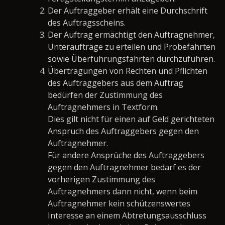
Der Auftraggeber erhält eine Durchschrift
des Auftragsscheins.
Der Auftrag ermächtigt den Auftragnehmer,
Unteraufträge zu erteilen und Probefahrten
sowie Überführungsfahrten durchzuführen.
Übertragungen von Rechten und Pflichten
des Auftraggebers aus dem Auftrag
bedürfen der Zustimmung des
Auftragnehmers in Textform.
Dies gilt nicht für einen auf Geld gerichteten
Anspruch des Auftraggebers gegen den
Auftragnehmer.
Für andere Ansprüche des Auftraggebers
gegen den Auftragnehmer bedarf es der
vorherigen Zustimmung des
Auftragnehmers dann nicht, wenn beim
Auftragnehmer kein schützenswertes
Interesse an einem Abtretungsausschluss