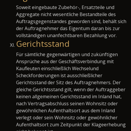
Soweit eingebaute Zubehör-, Ersatzteile und
Aggregate nicht wesentliche Bestandteile des
Auftragsgegenstandes geworden sind, behält sich
der Auftragnehmer das Eigentum daran bis zur
vollständigen unanfechtbaren Bezahlung vor.
Gerichtsstand
Für sämtliche gegenwärtigen und zukünftigen
Ansprüche aus der Geschäftsverbindung mit
Kaufleuten einschließlich Wechselund
Scheckforderungen ist ausschließlicher
Gerichtsstand der Sitz des Auftragnehmers. Der
gleiche Gerichtsstand gilt, wenn der Auftraggeber
keinen allgemeinen Gerichtsstand im Inland hat,
nach Vertragsabschluss seinen Wohnsitz oder
gewöhnlichen Aufenthaltsort aus dem Inland
verlegt oder sein Wohnsitz oder gewöhnlicher
Aufenthaltsort zum Zeitpunkt der Klageerhebung