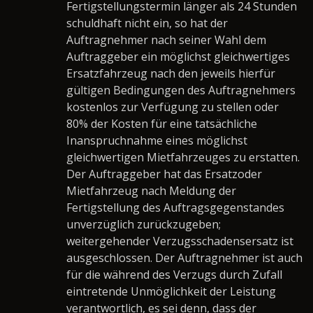
Fertigstellungstermin länger als 24 Stunden
schuldhaft nicht ein, so hat der
Auftragnehmer nach seiner Wahl dem
Auftraggeber ein möglichst gleichwertiges
Ersatzfahrzeug nach den jeweils hierfür
gültigen Bedingungen des Auftragnehmers
kostenlos zur Verfügung zu stellen oder
80% der Kosten für eine tatsächliche
Inanspruchnahme eines möglichst
gleichwertigen Mietfahrzeuges zu erstatten.
Der Auftraggeber hat das Ersatzoder
Mietfahrzeug nach Meldung der
Fertigstellung des Auftragsgegenstandes
unverzüglich zurückzugeben;
weitergehender Verzugsschadensersatz ist
ausgeschlossen. Der Auftragnehmer ist auch
für die während des Verzugs durch Zufall
eintretende Unmöglichkeit der Leistung
verantwortlich, es sei denn, dass der