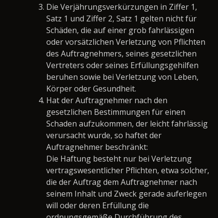
Die Verjährungsverkürzungen in Ziffer 1,
Satz 1 und Ziffer 2, Satz 1 gelten nicht für
Schäden, die auf einer grob fahrlässigen
oder vorsätzlichen Verletzung von Pflichten
des Auftragnehmers, seines gesetzlichen
Vertreters oder seines Erfüllungsgehilfen
beruhen sowie bei Verletzung von Leben,
Körper oder Gesundheit.
Hat der Auftragnehmer nach den
gesetzlichen Bestimmungen für einen
Schaden aufzukommen, der leicht fahrlässig
verursacht wurde, so haftet der
Auftragnehmer beschränkt:
Die Haftung besteht nur bei Verletzung
vertragswesentlicher Pflichten, etwa solcher,
die der Auftrag dem Auftragnehmer nach
seinem Inhalt und Zweck gerade auferlegen
will oder deren Erfüllung die
ordnungsgemäße Durchführung des