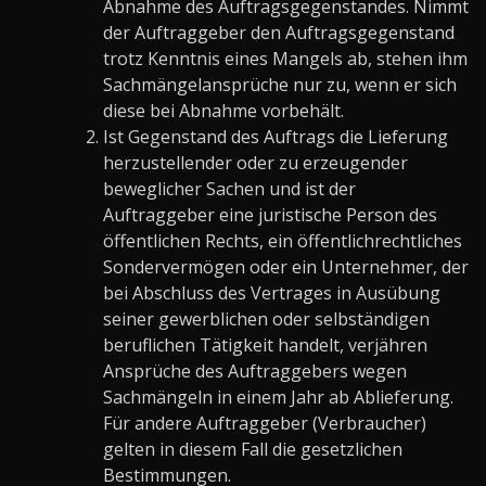
Abnahme des Auftragsgegenstandes. Nimmt
der Auftraggeber den Auftragsgegenstand
trotz Kenntnis eines Mangels ab, stehen ihm
Sachmängelansprüche nur zu, wenn er sich
diese bei Abnahme vorbehält.
Ist Gegenstand des Auftrags die Lieferung
herzustellender oder zu erzeugender
beweglicher Sachen und ist der
Auftraggeber eine juristische Person des
öffentlichen Rechts, ein öffentlichrechtliches
Sondervermögen oder ein Unternehmer, der
bei Abschluss des Vertrages in Ausübung
seiner gewerblichen oder selbständigen
beruflichen Tätigkeit handelt, verjähren
Ansprüche des Auftraggebers wegen
Sachmängeln in einem Jahr ab Ablieferung.
Für andere Auftraggeber (Verbraucher)
gelten in diesem Fall die gesetzlichen
Bestimmungen.