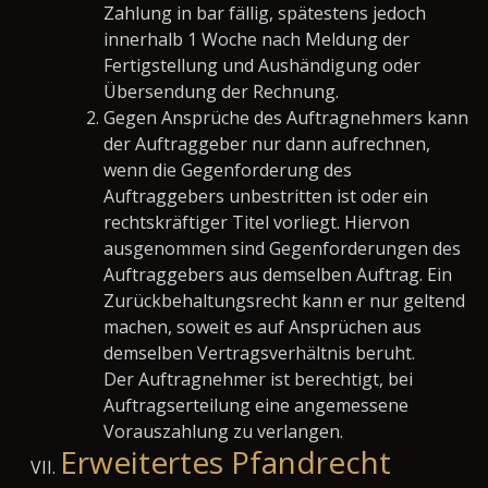
Zahlung in bar fällig, spätestens jedoch
innerhalb 1 Woche nach Meldung der
Fertigstellung und Aushändigung oder
Übersendung der Rechnung.
Gegen Ansprüche des Auftragnehmers kann
der Auftraggeber nur dann aufrechnen,
wenn die Gegenforderung des
Auftraggebers unbestritten ist oder ein
rechtskräftiger Titel vorliegt. Hiervon
ausgenommen sind Gegenforderungen des
Auftraggebers aus demselben Auftrag. Ein
Zurückbehaltungsrecht kann er nur geltend
machen, soweit es auf Ansprüchen aus
demselben Vertragsverhältnis beruht.
Der Auftragnehmer ist berechtigt, bei
Auftragserteilung eine angemessene
Vorauszahlung zu verlangen.
Erweitertes Pfandrecht