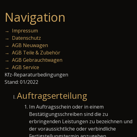
Navigation
→ Impressum
→ Datenschutz
→ AGB Neuwagen
→ AGB Teile & Zubehör
→ AGB Gebrauchtwagen
→ AGB Service
Kfz-Reparaturbedingungen
Stand: 01/2022
Auftragserteilung
Im Auftragsschein oder in einem
Bestätigungsschreiben sind die zu
erbringenden Leistungen zu bezeichnen und
der voraussichtliche oder verbindliche
Fertigstellungstermin anzugeben.