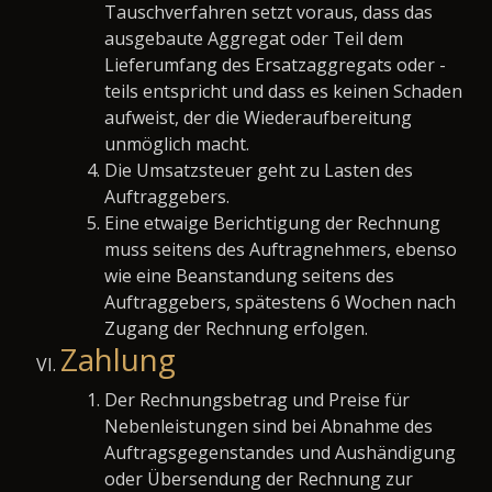
Tauschverfahren setzt voraus, dass das
ausgebaute Aggregat oder Teil dem
Lieferumfang des Ersatzaggregats oder -
teils entspricht und dass es keinen Schaden
aufweist, der die Wiederaufbereitung
unmöglich macht.
Die Umsatzsteuer geht zu Lasten des
Auftraggebers.
Eine etwaige Berichtigung der Rechnung
muss seitens des Auftragnehmers, ebenso
wie eine Beanstandung seitens des
Auftraggebers, spätestens 6 Wochen nach
Zugang der Rechnung erfolgen.
Zahlung
Der Rechnungsbetrag und Preise für
Nebenleistungen sind bei Abnahme des
Auftragsgegenstandes und Aushändigung
oder Übersendung der Rechnung zur