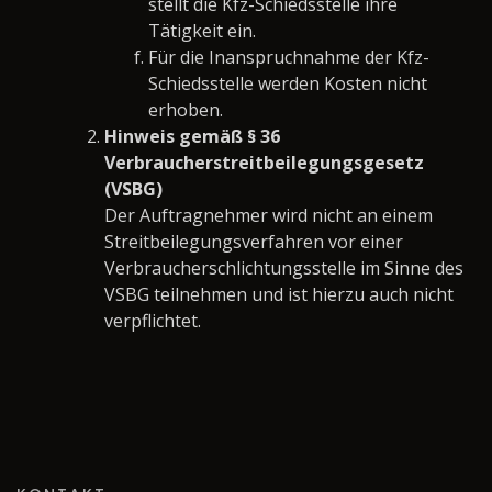
stellt die Kfz-Schiedsstelle ihre
Tätigkeit ein.
Für die Inanspruchnahme der Kfz-
Schiedsstelle werden Kosten nicht
erhoben.
Hinweis gemäß § 36
Verbraucherstreitbeilegungsgesetz
(VSBG)
Der Auftragnehmer wird nicht an einem
Streitbeilegungsverfahren vor einer
Verbraucherschlichtungsstelle im Sinne des
VSBG teilnehmen und ist hierzu auch nicht
verpflichtet.