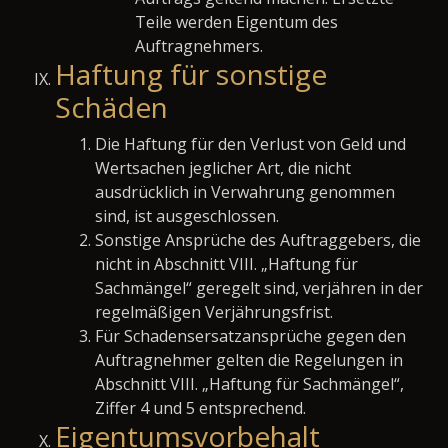
Teile werden Eigentum des
Auftragnehmers.
Haftung für sonstige
Schäden
Die Haftung für den Verlust von Geld und
Wertsachen jeglicher Art, die nicht
ausdrücklich in Verwahrung genommen
sind, ist ausgeschlossen.
Sonstige Ansprüche des Auftraggebers, die
nicht in Abschnitt VIII. „Haftung für
Sachmängel“ geregelt sind, verjähren in der
regelmäßigen Verjährungsfrist.
Für Schadensersatzansprüche gegen den
Auftragnehmer gelten die Regelungen in
Abschnitt VIII. „Haftung für Sachmängel“,
Ziffer 4 und 5 entsprechend.
Eigentumsvorbehalt