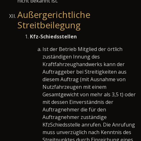
nicht bekannt ist.
Außergerichtliche
Streitbeilegung
Kfz-Schiedsstellen
Ist der Betrieb Mitglied der örtlich
zuständigen Innung des
Kraftfahrzeughandwerks kann der
Auftraggeber bei Streitigkeiten aus
diesem Auftrag (mit Ausnahme von
Nutzfahrzeugen mit einem
Gesamtgewicht von mehr als 3,5 t) oder
mit dessen Einverständnis der
Auftragnehmer die für den
Auftragnehmer zuständige
KfzSchiedsstelle anrufen. Die Anrufung
muss unverzüglich nach Kenntnis des
Streitpunktes durch Einreichung eines