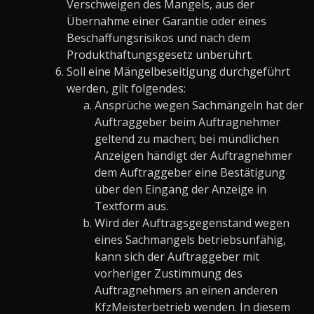
Verschweigen des Mangels, aus der
Übernahme einer Garantie oder eines
Beschaffungsrisikos und nach dem
Produkthaftungsgesetz unberührt.
Soll eine Mängelbeseitigung durchgeführt
werden, gilt folgendes:
Ansprüche wegen Sachmängeln hat der
Auftraggeber beim Auftragnehmer
geltend zu machen; bei mündlichen
Anzeigen händigt der Auftragnehmer
dem Auftraggeber eine Bestätigung
über den Eingang der Anzeige in
Textform aus.
Wird der Auftragsgegenstand wegen
eines Sachmangels betriebsunfähig,
kann sich der Auftraggeber mit
vorheriger Zustimmung des
Auftragnehmers an einen anderen
KfzMeisterbetrieb wenden. In diesem