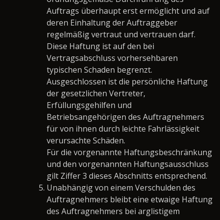
Auftrags überhaupt erst ermöglicht und auf
deren Einhaltung der Auftraggeber
regelmäßig vertraut und vertrauen darf.
Diese Haftung ist auf den bei
Vertragsabschluss vorhersehbaren
typischen Schaden begrenzt.
Ausgeschlossen ist die persönliche Haftung
der gesetzlichen Vertreter,
Erfüllungsgehilfen und
Betriebsangehörigen des Auftragnehmers
für von ihnen durch leichte Fahrlässigkeit
verursachte Schäden.
Für die vorgenannte Haftungsbeschränkung
und den vorgenannten Haftungsausschluss
gilt Ziffer 3 dieses Abschnitts entsprechend.
Unabhängig von einem Verschulden des
Auftragnehmers bleibt eine etwaige Haftung
des Auftragnehmers bei arglistigem