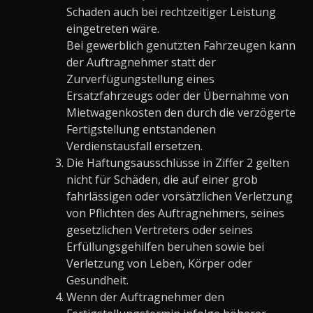
Schaden auch bei rechtzeitiger Leistung
eingetreten wäre.
Bei gewerblich genutzten Fahrzeugen kann
der Auftragnehmer statt der
Zurverfügungstellung eines
Ersatzfahrzeugs oder der Übernahme von
Mietwagenkosten den durch die verzögerte
Fertigstellung entstandenen
Verdienstausfall ersetzen.
Die Haftungsausschlüsse in Ziffer 2 gelten
nicht für Schäden, die auf einer grob
fahrlässigen oder vorsätzlichen Verletzung
von Pflichten des Auftragnehmers, seines
gesetzlichen Vertreters oder seines
Erfüllungsgehilfen beruhen sowie bei
Verletzung von Leben, Körper oder
Gesundheit.
Wenn der Auftragnehmer den