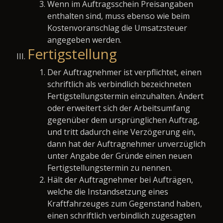
Wenn im Auftragsschein Preisangaben
enthalten sind, muss ebenso wie beim
Kostenvoranschlag die Umsatzsteuer
angegeben werden.
Fertigstellung
Der Auftragnehmer ist verpflichtet, einen
schriftlich als verbindlich bezeichneten
Fertigstellungstermin einzuhalten. Ändert
oder erweitert sich der Arbeitsumfang
gegenüber dem ursprünglichen Auftrag,
und tritt dadurch eine Verzögerung ein,
dann hat der Auftragnehmer unverzüglich
unter Angabe der Gründe einen neuen
Fertigstellungstermin zu nennen.
Hält der Auftragnehmer bei Aufträgen,
welche die Instandsetzung eines
Kraftfahrzeuges zum Gegenstand haben,
einen schriftlich verbindlich zugesagten