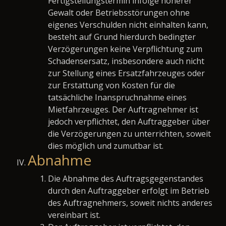
Fertigstellungstermin infolge höherer
Gewalt oder Betriebsstörungen ohne
eigenes Verschulden nicht einhalten kann,
besteht auf Grund hierdurch bedingter
Verzögerungen keine Verpflichtung zum
Schadensersatz, insbesondere auch nicht
zur Stellung eines Ersatzfahrzeuges oder
zur Erstattung von Kosten für die
tatsächliche Inanspruchnahme eines
Mietfahrzeuges. Der Auftragnehmer ist
jedoch verpflichtet, den Auftraggeber über
die Verzögerungen zu unterrichten, soweit
dies möglich und zumutbar ist.
Abnahme
Die Abnahme des Auftragsgegenstandes
durch den Auftraggeber erfolgt im Betrieb
des Auftragnehmers, soweit nichts anderes
vereinbart ist.