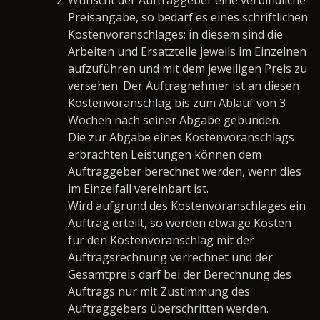
Wünscht der Auftraggeber eine verbindliche
Preisangabe, so bedarf es eines schriftlichen
Kostenvoranschlages; in diesem sind die
Arbeiten und Ersatzteile jeweils im Einzelnen
aufzuführen und mit dem jeweiligen Preis zu
versehen. Der Auftragnehmer ist an diesen
Kostenvoranschlag bis zum Ablauf von 3
Wochen nach seiner Abgabe gebunden.
Die zur Abgabe eines Kostenvoranschlags
erbrachten Leistungen können dem
Auftraggeber berechnet werden, wenn dies
im Einzelfall vereinbart ist.
Wird aufgrund des Kostenvoranschlages ein
Auftrag erteilt, so werden etwaige Kosten
für den Kostenvoranschlag mit der
Auftragsrechnung verrechnet und der
Gesamtpreis darf bei der Berechnung des
Auftrags nur mit Zustimmung des
Auftraggebers überschritten werden.