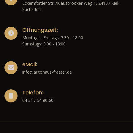
Eckernförder Str. /Klausbrooker Weg 1, 24107 Kiel-
Suchsdorf
Öffnungszeit:
Montags - Freitags: 7:30 - 18:00
Samstags: 9:00 - 13:00
eMail:
info@autohaus-fraeter.de
Telefon:
04 31 / 54 80 60