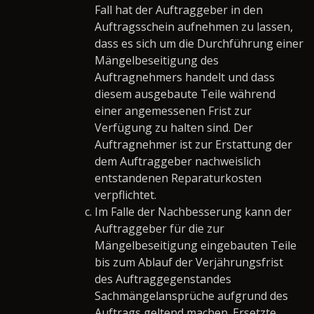
Fall hat der Auftraggeber in den
Auftragsschein aufnehmen zu lassen,
dass es sich um die Durchführung einer
Mängelbeseitigung des
Auftragnehmers handelt und dass
diesem ausgebaute Teile während
einer angemessenen Frist zur
Verfügung zu halten sind. Der
Auftragnehmer ist zur Erstattung der
dem Auftraggeber nachweislich
entstandenen Reparaturkosten
verpflichtet.
Im Falle der Nachbesserung kann der
Auftraggeber für die zur
Mängelbeseitigung eingebauten Teile
bis zum Ablauf der Verjährungsfrist
des Auftraggegenstandes
Sachmängelansprüche aufgrund des
Auftrags geltend machen. Ersetzte