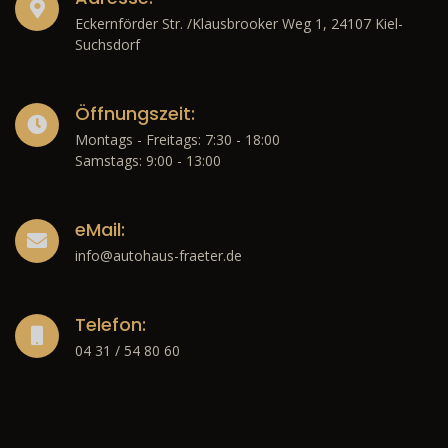
Eckernförder Str. /Klausbrooker Weg 1, 24107 Kiel-
Suchsdorf
Öffnungszeit:
Montags - Freitags: 7:30 - 18:00
Samstags: 9:00 - 13:00
eMail:
info@autohaus-fraeter.de
Telefon:
04 31 / 54 80 60