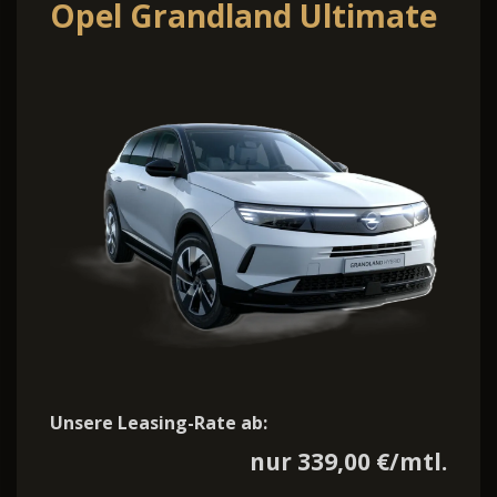
Opel Grandland Ultimate
Unsere Leasing-Rate ab:
nur 339,00 €/mtl.