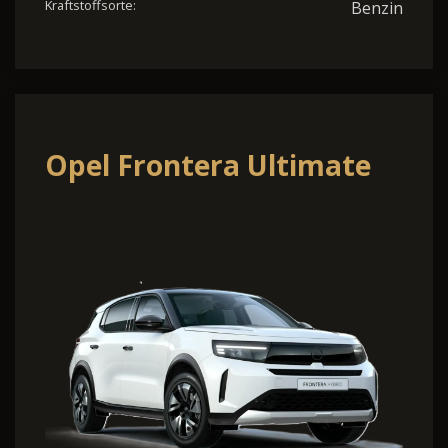
Kraftstoffsorte:
Benzin
Opel Frontera Ultimate