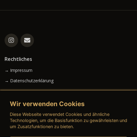
Rechtliches
→ Impressum
→ Datenschutzerklärung
Wir verwenden Cookies
→ AGB (Neuwagen)
Diese Webseite verwendet Cookies und ähnliche
→ AGB (Gebrauchtwagen)
Technologien, um die Basisfunktion zu gewährleisten und
um Zusatzfunktionen zu bieten.