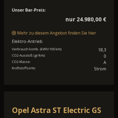
Unser Bar-Preis:
nur 24.980,00 €
Mehr zu diesem Angebot finden Sie hier
Elektro-Antrieb
Verbrauch komb. (kWh/100 km):
18,3
CO2-Ausstoß (gr/km):
0
CO2-Klasse:
A
Kraftstoffsorte:
Strom
Opel Astra ST Electric GS