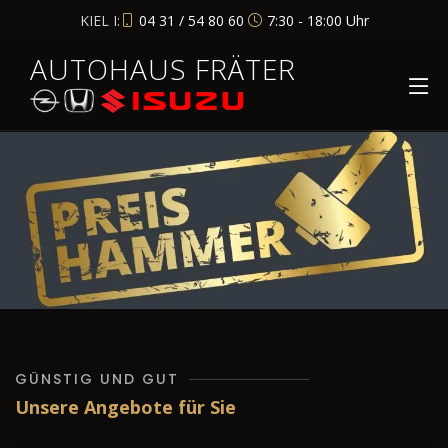
KIEL I:
04 31 / 54 80 60
7:30 - 18:00 Uhr
AUTOHAUS FRÄTER
GÜNSTIG UND GUT
Unsere Angebote für Sie