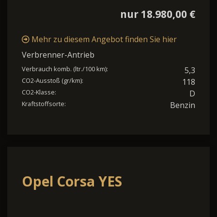
nur 18.980,00 €
Mehr zu diesem Angebot finden Sie hier
Verbrenner-Antrieb
Verbrauch komb. (ltr./100 km):
5,3
CO2-Ausstoß (gr/km):
118
CO2-Klasse:
D
Kraftstoffsorte:
Benzin
Opel Corsa YES