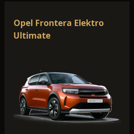
Opel Frontera Elektro
Ultimate