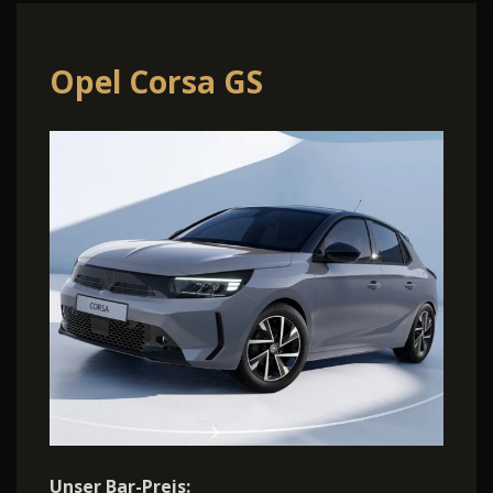
Opel Corsa GS
Unser Bar-Preis: