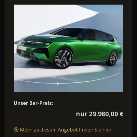
Unser Bar-Preis:
nur 29.980,00 €
Mehr zu diesem Angebot finden Sie hier