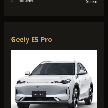
Kraftstoffsorte:
Strom
Geely E5 Pro