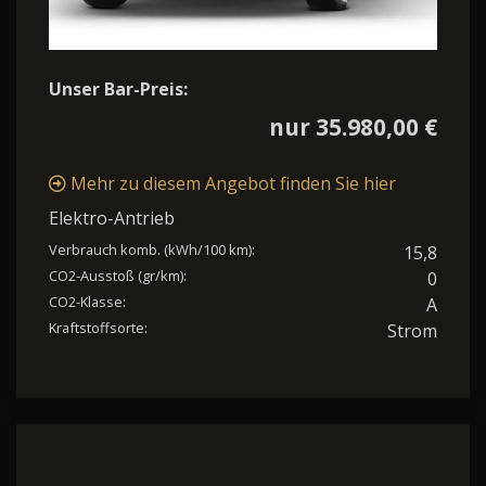
Unser Bar-Preis:
nur 35.980,00 €
Mehr zu diesem Angebot finden Sie hier
Elektro-Antrieb
Verbrauch komb. (kWh/100 km):
15,8
CO2-Ausstoß (gr/km):
0
CO2-Klasse:
A
Kraftstoffsorte:
Strom