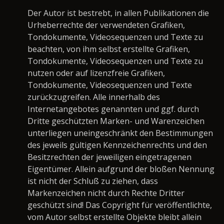
Der Autor ist bestrebt, in allen Publikationen die
Urheberrechte der verwendeten Grafiken,
Tondokumente, Videosequenzen und Texte zu
beachten, von ihm selbst erstellte Grafiken,
Tondokumente, Videosequenzen und Texte zu
nutzen oder auf lizenzfreie Grafiken,
Tondokumente, Videosequenzen und Texte
zurückzugreifen. Alle innerhalb des
Internetangebotes genannten und ggf. durch
Dritte geschützten Marken- und Warenzeichen
unterliegen uneingeschränkt den Bestimmungen
des jeweils gültigen Kennzeichenrechts und den
Besitzrechten der jeweiligen eingetragenen
Eigentümer. Allein aufgrund der bloßen Nennung
ist nicht der Schluß zu ziehen, dass
Markenzeichen nicht durch Rechte Dritter
geschützt sind! Das Copyright für veröffentlichte,
vom Autor selbst erstellte Objekte bleibt allein