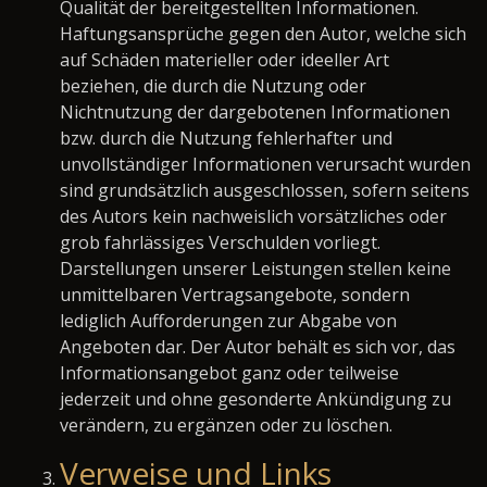
Qualität der bereitgestellten Informationen.
Haftungsansprüche gegen den Autor, welche sich
auf Schäden materieller oder ideeller Art
beziehen, die durch die Nutzung oder
Nichtnutzung der dargebotenen Informationen
bzw. durch die Nutzung fehlerhafter und
unvollständiger Informationen verursacht wurden
sind grundsätzlich ausgeschlossen, sofern seitens
des Autors kein nachweislich vorsätzliches oder
grob fahrlässiges Verschulden vorliegt.
Darstellungen unserer Leistungen stellen keine
unmittelbaren Vertragsangebote, sondern
lediglich Aufforderungen zur Abgabe von
Angeboten dar. Der Autor behält es sich vor, das
Informationsangebot ganz oder teilweise
jederzeit und ohne gesonderte Ankündigung zu
verändern, zu ergänzen oder zu löschen.
Verweise und Links