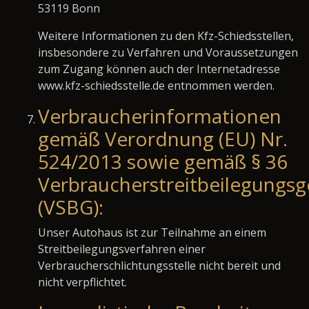
53119 Bonn
Weitere Informationen zu den Kfz-Schiedsstellen,
insbesondere zu Verfahren und Voraussetzungen
zum Zugang können auch der Internetadresse
www.kfz-schiedsstelle.de entnommen werden.
Verbraucherinformationen
gemäß Verordnung (EU) Nr.
524/2013 sowie gemäß § 36
Verbraucherstreitbeilegungsg
(VSBG):
Unser Autohaus ist zur Teilnahme an einem
Streitbeilegungsverfahren einer
Verbraucherschlichtungsstelle nicht bereit und
nicht verpflichtet.