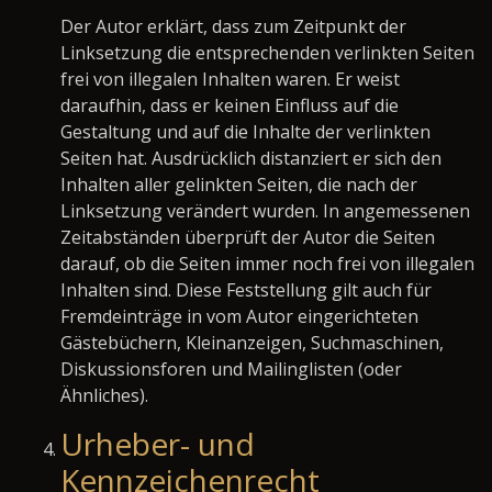
Der Autor erklärt, dass zum Zeitpunkt der
Linksetzung die entsprechenden verlinkten Seiten
frei von illegalen Inhalten waren. Er weist
daraufhin, dass er keinen Einfluss auf die
Gestaltung und auf die Inhalte der verlinkten
Seiten hat. Ausdrücklich distanziert er sich den
Inhalten aller gelinkten Seiten, die nach der
Linksetzung verändert wurden. In angemessenen
Zeitabständen überprüft der Autor die Seiten
darauf, ob die Seiten immer noch frei von illegalen
Inhalten sind. Diese Feststellung gilt auch für
Fremdeinträge in vom Autor eingerichteten
Gästebüchern, Kleinanzeigen, Suchmaschinen,
Diskussionsforen und Mailinglisten (oder
Ähnliches).
Urheber- und
Kennzeichenrecht