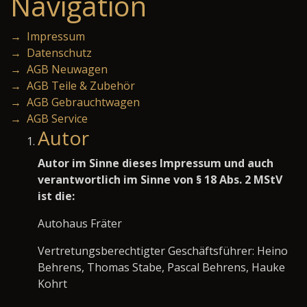
Navigation
→ Impressum
→ Datenschutz
→ AGB Neuwagen
→ AGB Teile & Zubehör
→ AGB Gebrauchtwagen
→ AGB Service
Autor
Autor im Sinne dieses Impressum und auch
verantwortlich im Sinne von § 18 Abs. 2 MStV
ist die:
Autohaus Fräter
Vertretungsberechtigter Geschäftsführer: Heino
Behrens, Thomas Stabe, Pascal Behrens, Hauke
Kohrt