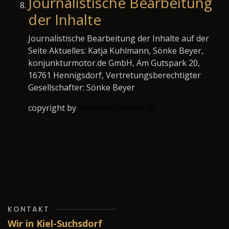
Journalistische Bearbeitung
der Inhalte
Journalistische Bearbeitung der Inhalte auf der
Seite Aktuelles: Katja Kuhlmann, Sönke Beyer,
konjunkturmotor.de GmbH, Am Gutspark 20,
16761 Hennigsdorf, Vertretungsberechtigter
Gesellschafter: Sönke Beyer
copyright by
konjunkturmotor.de
KONTAKT
Wir in Kiel-Suchsdorf