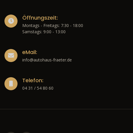
Öffnungszeit:
Montags - Freitags: 7:30 - 18:00
Samstags: 9:00 - 13:00
eMail:
info@autohaus-fraeter.de
Telefon:
04 31 / 54 80 60