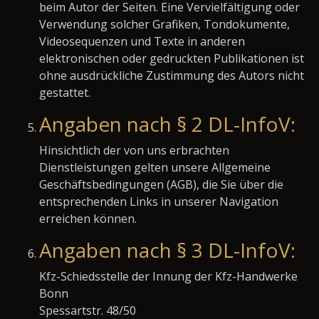
beim Autor der Seiten. Eine Vervielfältigung oder
Verwendung solcher Grafiken, Tondokumente,
Videosequenzen und Texte in anderen
elektronischen oder gedruckten Publikationen ist
ohne ausdrückliche Zustimmung des Autors nicht
gestattet.
Angaben nach § 2 DL-InfoV:
Hinsichtlich der von uns erbrachten
Dienstleistungen gelten unsere Allgemeine
Geschäftsbedingungen (AGB), die Sie über die
entsprechenden Links in unserer Navigation
erreichen können.
Angaben nach § 3 DL-InfoV:
Kfz-Schiedsstelle der Innung der Kfz-Handwerke
Bonn
Spessartstr. 48/50