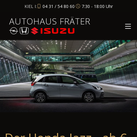
KIEL I:
04 31 / 54 80 60
7:30 - 18:00 Uhr
AUTOHAUS FRÄTER