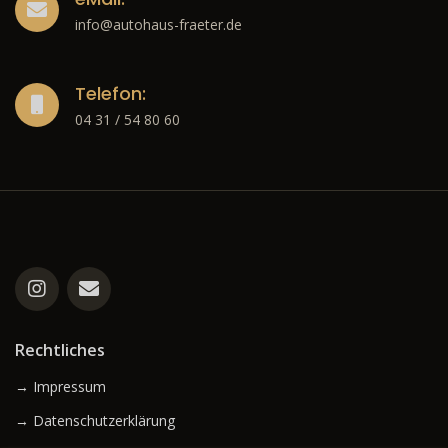
info@autohaus-fraeter.de
Telefon:
04 31 / 54 80 60
Rechtliches
→ Impressum
→ Datenschutzerklärung