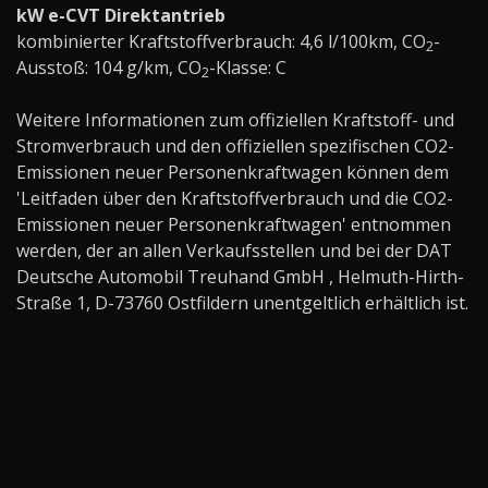
kW e-CVT Direktantrieb
kombinierter Kraftstoffverbrauch: 4,6 l/100km, CO
-
2
Ausstoß: 104 g/km, CO
-Klasse: C
2
Weitere Informationen zum offiziellen Kraftstoff- und
Stromverbrauch und den offiziellen spezifischen CO2-
Emissionen neuer Personenkraftwagen können dem
'Leitfaden über den Kraftstoffverbrauch und die CO2-
Emissionen neuer Personenkraftwagen' entnommen
werden, der an allen Verkaufsstellen und bei der DAT
Deutsche Automobil Treuhand GmbH , Helmuth-Hirth-
Straße 1, D-73760 Ostfildern unentgeltlich erhältlich ist.