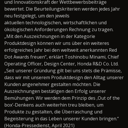
und Innovationskraft der Wettbewerbsbeiträge
bewertet. Die Beurteilungskriterien werden jedes Jahr
neu festgelegt, um den jeweils
aktuellen technologischen, wirtschaftlichen und
ökologischen Anforderungen Rechnung zu tragen.
„Mit den Auszeichnungen in der Kategorie
Produktdesign können wir uns über ein weiteres
erfolgreiches Jahr bei den weltweit anerkannten Red
Dot Awards freuen“, erklärt Toshinobu Minami, Chief
Operating Officer, Design Center, Honda R&D Co. Ltd.
„Seit unserer Gründung gilt bei uns stets die Prämisse,
dass wir mit unserem Produktdesign den Alltag unserer
Kunden angenehmer gestalten möchten. Die
Auszeichnungen bestätigen den Erfolg unserer
Bemühungen. Wir werden dem Prinzip des ‚Out of the
box‘-Denkens auch weiterhin treu bleiben, um
Produkte zu gestalten, die Überraschung und
Begeisterung in das Leben unserer Kunden bringen.“
(Honda-Pressedienst, April 2021)