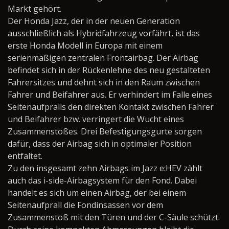
Markt gehört.
Der Honda Jazz, der in der neuen Generation
ausschließlich als Hybridfahrzeug vorfährt, ist das
erste Honda Modell in Europa mit einem
serienmäßigen zentralen Frontairbag. Der Airbag
befindet sich in der Rückenlehne des neu gestalteten
Fahrersitzes und dehnt sich in den Raum zwischen
Fahrer und Beifahrer aus. Er verhindert im Falle eines
Seitenaufpralls den direkten Kontakt zwischen Fahrer
und Beifahrer bzw. verringert die Wucht eines
Zusammenstoßes. Drei Befestigungsgurte sorgen
dafür, dass der Airbag sich in optimaler Position
entfaltet.
Zu den insgesamt zehn Airbags im Jazz e:HEV zählt
auch das i-side-Airbagsystem für den Fond. Dabei
handelt es sich um einen Airbag, der bei einem
Seitenaufprall die Fondinsassen vor dem
Zusammenstoß mit den Türen und der C-Säule schützt.