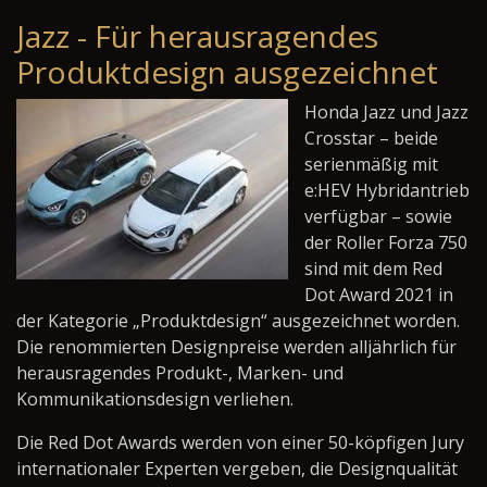
Jazz - Für herausragendes
Produktdesign ausgezeichnet
Honda Jazz und Jazz
Crosstar – beide
serienmäßig mit
e:HEV Hybridantrieb
verfügbar – sowie
der Roller Forza 750
sind mit dem Red
Dot Award 2021 in
der Kategorie „Produktdesign“ ausgezeichnet worden.
Die renommierten Designpreise werden alljährlich für
herausragendes Produkt-, Marken- und
Kommunikationsdesign verliehen.
Die Red Dot Awards werden von einer 50-köpfigen Jury
internationaler Experten vergeben, die Designqualität