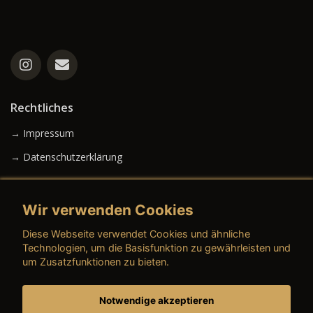
Rechtliches
→ Impressum
→ Datenschutzerklärung
Wir verwenden Cookies
→ AGB (Neuwagen)
Diese Webseite verwendet Cookies und ähnliche
→ AGB (Gebrauchtwagen)
Technologien, um die Basisfunktion zu gewährleisten und
um Zusatzfunktionen zu bieten.
Notwendige akzeptieren
→ AGB (Teile & Zubehör)