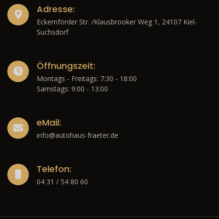
Adresse:
Eckernförder Str. /Klausbrooker Weg 1, 24107 Kiel-
Suchsdorf
Öffnungszeit:
Montags - Freitags: 7:30 - 18:00
Samstags: 9:00 - 13:00
eMail:
info@autohaus-fraeter.de
Telefon:
04 31 / 54 80 60