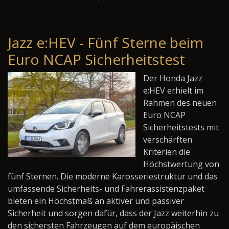
Jazz e:HEV - Fünf Sterne beim
Euro NCAP Sicherheitstest
Der Honda Jazz
e:HEV erhielt im
Rahmen des neuen
Euro NCAP
Sicherheitstests mit
verschärften
Kriterien die
Höchstwertung von
fünf Sternen. Die moderne Karosseriestruktur und das
umfassende Sicherheits- und Fahrerassistenzpaket
bieten ein Höchstmaß an aktiver und passiver
Sicherheit und sorgen dafür, dass der Jazz weiterhin zu
den sichersten Fahrzeugen auf dem europäischen