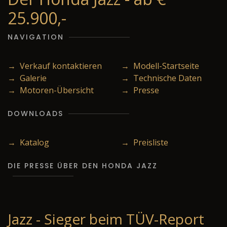
25.900,-
NAVIGATION
→ Verkauf kontaktieren
→ Modell-Startseite
→ Galerie
→ Technische Daten
→ Motoren-Übersicht
→ Presse
DOWNLOADS
→ Katalog
→ Preisliste
DIE PRESSE ÜBER DEN HONDA JAZZ
Jazz - Sieger beim TÜV-Report