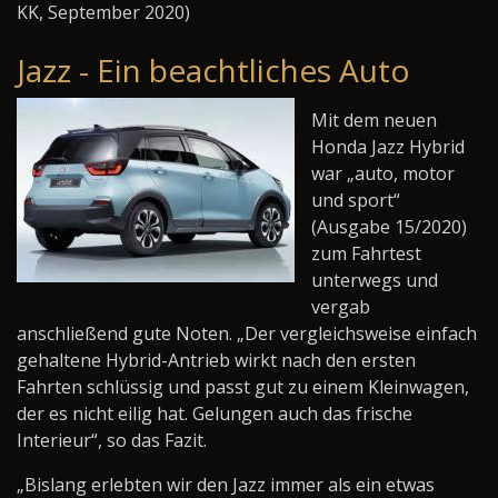
KK, September 2020)
Jazz - Ein beachtliches Auto
Mit dem neuen
Honda Jazz Hybrid
war „auto, motor
und sport“
(Ausgabe 15/2020)
zum Fahrtest
unterwegs und
vergab
anschließend gute Noten. „Der vergleichsweise einfach
gehaltene Hybrid-Antrieb wirkt nach den ersten
Fahrten schlüssig und passt gut zu einem Kleinwagen,
der es nicht eilig hat. Gelungen auch das frische
Interieur“, so das Fazit.
„Bislang erlebten wir den Jazz immer als ein etwas