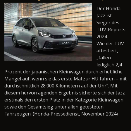
Der Honda
Jazz ist
Sieger des
TÜV-Reports
2024.
Wie der TÜV
attestiert,
„fallen
lediglich 2,4
Prozent der japanischen Kleinwagen durch erhebliche
Mängel auf, wenn sie das erste Mal zur HU fahren – mit
durchschnittlich 28.000 Kilometern auf der Uhr". Mit
diesem hervorragenden Ergebnis sicherte sich der Jazz
erstmals den ersten Platz in der Kategorie Kleinwagen
sowie den Gesamtsieg unter allen getesteten
Fahrzeugen. (Honda-Pressedienst, November 2024)