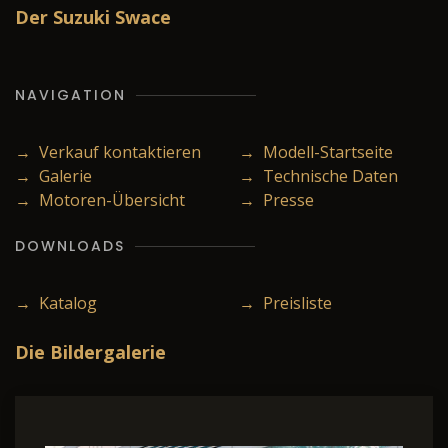
Der Suzuki Swace
NAVIGATION
→ Verkauf kontaktieren
→ Modell-Startseite
→ Galerie
→ Technische Daten
→ Motoren-Übersicht
→ Presse
DOWNLOADS
→ Katalog
→ Preisliste
Die Bildergalerie