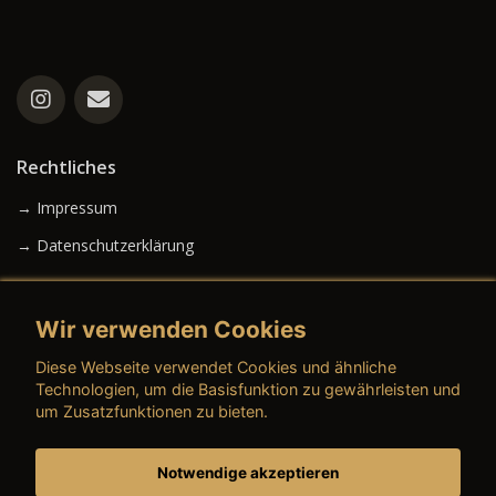
Rechtliches
→ Impressum
→ Datenschutzerklärung
Wir verwenden Cookies
→ AGB (Neuwagen)
Diese Webseite verwendet Cookies und ähnliche
→ AGB (Gebrauchtwagen)
Technologien, um die Basisfunktion zu gewährleisten und
um Zusatzfunktionen zu bieten.
Notwendige akzeptieren
→ AGB (Teile & Zubehör)