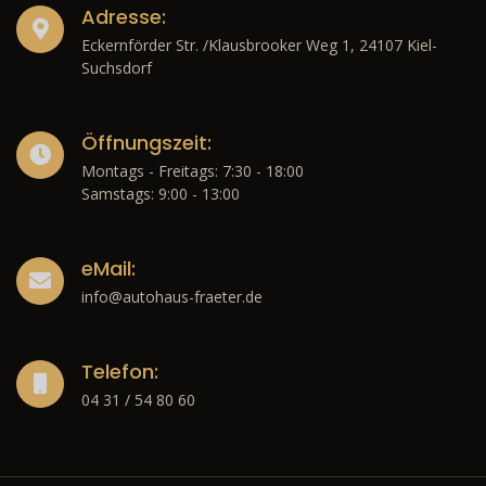
Adresse:
Eckernförder Str. /Klausbrooker Weg 1, 24107 Kiel-
Suchsdorf
Öffnungszeit:
Montags - Freitags: 7:30 - 18:00
Samstags: 9:00 - 13:00
eMail:
info@autohaus-fraeter.de
Telefon:
04 31 / 54 80 60