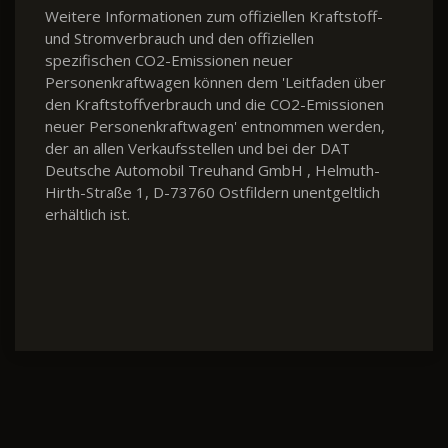
Weitere Informationen zum offiziellen Kraftstoff-
und Stromverbrauch und den offiziellen
spezifischen CO2-Emissionen neuer
Personenkraftwagen können dem 'Leitfaden über
den Kraftstoffverbrauch und die CO2-Emissionen
neuer Personenkraftwagen' entnommen werden,
der an allen Verkaufsstellen und bei der DAT
Deutsche Automobil Treuhand GmbH , Helmuth-
Hirth-Straße 1, D-73760 Ostfildern unentgeltlich
erhältlich ist.