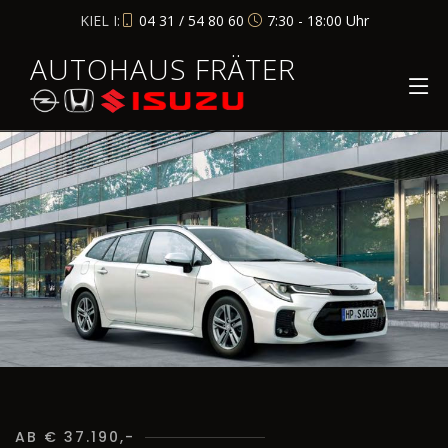
KIEL I:
04 31 / 54 80 60
7:30 - 18:00 Uhr
AUTOHAUS FRÄTER
AB € 37.190,-