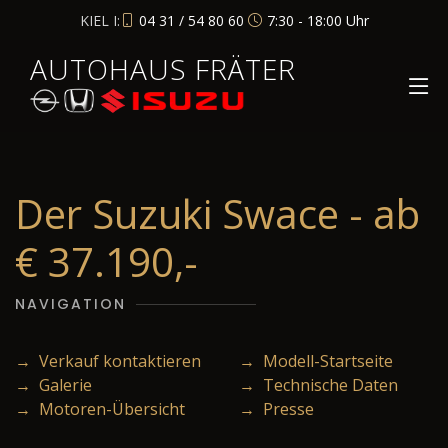
KIEL I:
04 31 / 54 80 60
7:30 - 18:00 Uhr
AUTOHAUS FRÄTER
Der Suzuki Swace - ab
€ 37.190,-
NAVIGATION
→ Verkauf kontaktieren
→ Modell-Startseite
→ Galerie
→ Technische Daten
→ Motoren-Übersicht
→ Presse