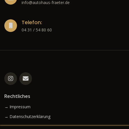
info@autohaus-fraeter.de
Telefon:
04 31 / 54 80 60
Rechtliches
→ Impressum
→ Datenschutzerklärung