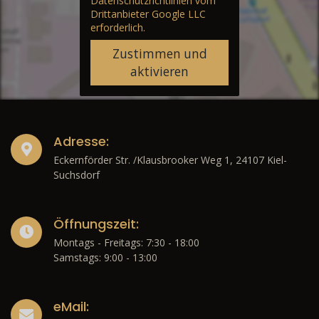
Datenschutzrichtlinien vom
Drittanbieter Google LLC
erforderlich.
Zustimmen und
aktivieren
Adresse:
Eckernförder Str. /Klausbrooker Weg 1, 24107 Kiel-
Suchsdorf
Öffnungszeit:
Montags - Freitags: 7:30 - 18:00
Samstags: 9:00 - 13:00
eMail: