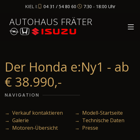
KIEL I:
04 31 / 54 80 60
7:30 - 18:00 Uhr
AUTOHAUS FRÄTER
Der Honda e:Ny1 - ab
€ 38.990,-
NAVIGATION
→ Verkauf kontaktieren
→ Modell-Startseite
→ Galerie
→ Technische Daten
→ Motoren-Übersicht
→ Presse