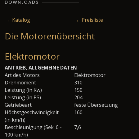
DOWNLOADS
→ Katalog
→ Preisliste
Die Motorenübersicht
Elektromotor
ANTRIEB, ALLGEMEINE DATEN
Art des Motors
Elektromotor
Drehmoment
310
Leistung (in Kw)
150
Leistung (in PS)
204
Getriebeart
feste Übersetzung
Höchstgeschwindigkeit
160
(in km/h)
Beschleunigung (Sek. 0 -
7,6
100 km/h)