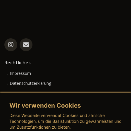
Rechtliches
→ Impressum
→ Datenschutzerklärung
Wir verwenden Cookies
→ AGB (Neuwagen)
Diese Webseite verwendet Cookies und ähnliche
→ AGB (Gebrauchtwagen)
Technologien, um die Basisfunktion zu gewährleisten und
um Zusatzfunktionen zu bieten.