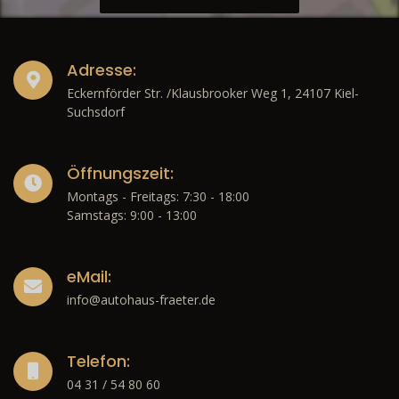
Adresse:
Eckernförder Str. /Klausbrooker Weg 1, 24107 Kiel-
Suchsdorf
Öffnungszeit:
Montags - Freitags: 7:30 - 18:00
Samstags: 9:00 - 13:00
eMail:
info@autohaus-fraeter.de
Telefon:
04 31 / 54 80 60