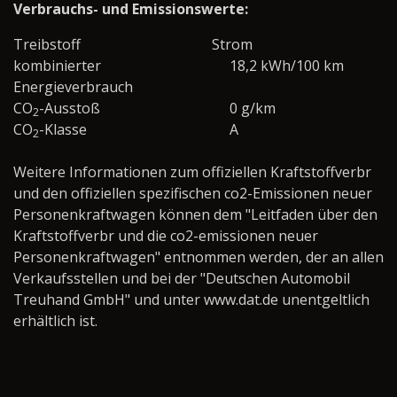
Verbrauchs- und Emissionswerte:
Treibstoff
Strom
kombinierter
18,2 kWh/100 km
Energieverbrauch
CO
-Ausstoß
0 g/km
2
CO
-Klasse
A
2
Weitere Informationen zum offiziellen Kraftstoffverbr
und den offiziellen spezifischen co2-Emissionen neuer
Personenkraftwagen können dem "Leitfaden über den
Kraftstoffverbr und die co2-emissionen neuer
Personenkraftwagen" entnommen werden, der an allen
Verkaufsstellen und bei der "Deutschen Automobil
Treuhand GmbH" und unter www.dat.de unentgeltlich
erhältlich ist.