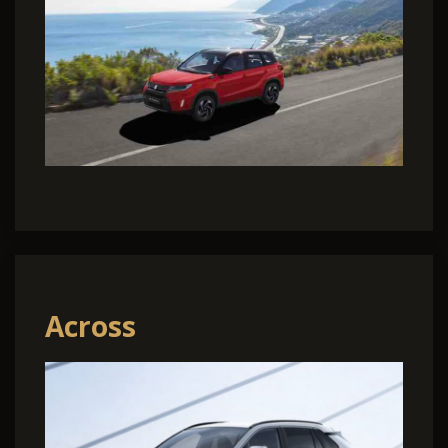
Across