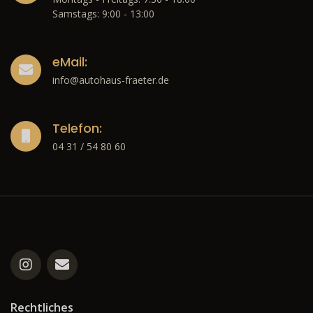
Samstags: 9:00 - 13:00
eMail:
info@autohaus-fraeter.de
Telefon:
04 31 / 54 80 60
Rechtliches