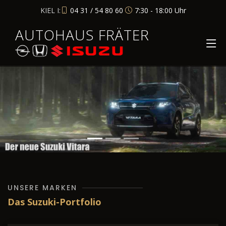
KIEL I:
04 31 / 54 80 60
7:30 - 18:00 Uhr
AUTOHAUS FRÄTER
UNSERE MARKEN
Das Suzuki-Portfolio