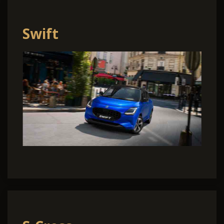
Swift